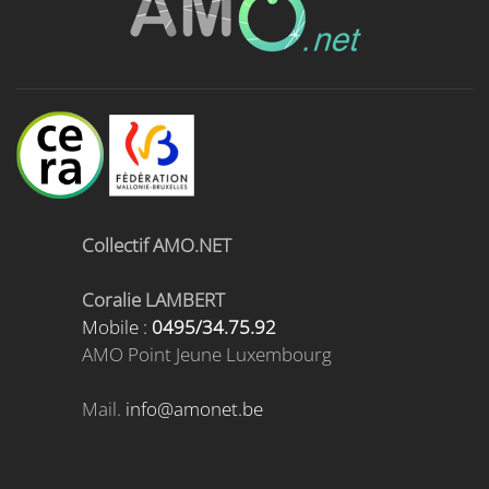
Collectif AMO.NET
Coralie LAMBERT
Mobile :
0495/34.75.92
AMO Point Jeune Luxembourg
Mail.
info@amonet.be