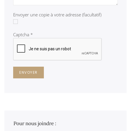
Envoyer une copie à votre adresse
(facultatif)
Captcha
*
ENVOYER
Pour nous joindre :