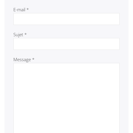
E-mail
*
Sujet
*
Message
*